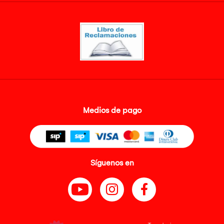
Medios de pago
Síguenos en