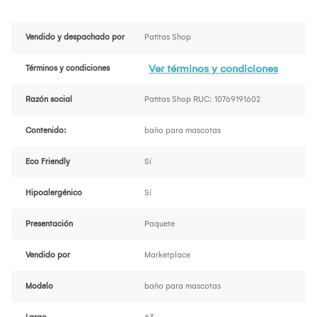
Vendido y despachado por
Patitas Shop
Ver términos y condiciones
Términos y condiciones
Razón social
Patitas Shop RUC: 10769191602
Contenido:
baño para mascotas
Eco Friendly
Sí
Hipoalergénico
Sí
Presentación
Paquete
Vendido por
Marketplace
Modelo
baño para mascotas