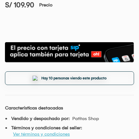
S/ 109.90
Precio
Hay 10 personas viendo este producto
Características destacadas
Vendido y despachado por:
Patitas Shop
Términos y condiciones del seller:
Ver términos y condiciones