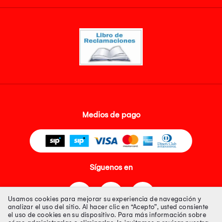
Medios de pago
Síguenos en
Usamos cookies para mejorar su experiencia de navegación y
analizar el uso del sitio. Al hacer clic en “Acepto”, usted consiente
el uso de cookies en su dispositivo. Para más información sobre