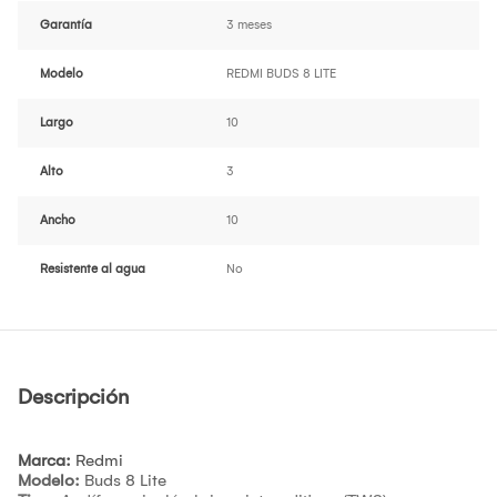
Garantía
3 meses
Modelo
REDMI BUDS 8 LITE
Largo
10
Alto
3
Ancho
10
Resistente al agua
No
Descripción
Marca:
Redmi
Modelo:
Buds 8 Lite