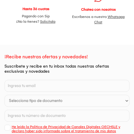
Hasta 36 cuotas
Chatea con nosotros
Pagando con Sip
Escríbenos a nuestro
Whatsapp
¿No la tienes?
Solicítala
Chat
¡Recibe nuestras ofertas y novedades!
Suscríbete y recibe en tu inbox todas nuestras ofertas
exclusivas y novedades
He leído la Política de Privacidad de Canales Digitales OECHSLE y
declaro haber sido informado sobre el tratamiento de mis datos