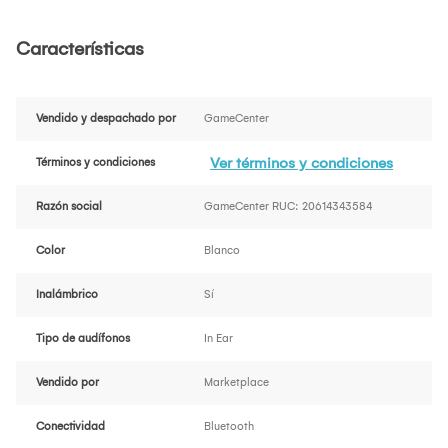
Características
Vendido y despachado por
GameCenter
Ver términos y condiciones
Términos y condiciones
Razón social
GameCenter RUC: 20614343584
Color
Blanco
Inalámbrico
Sí
Tipo de audífonos
In Ear
Vendido por
Marketplace
Conectividad
Bluetooth