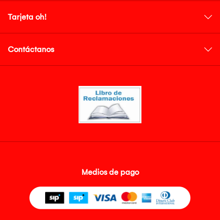
Tarjeta oh!
Contáctanos
Medios de pago