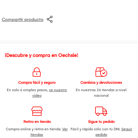
Compartir producto
¡Descubre y compra en Oechsle!
Compra fácil y seguro
Cambios y devoluciones
En solo 6 simples pasos,
ve nuestro
En nuestras 26 tiendas a nivel
video
nacional
Retiro en tienda
Sigue tu pedido
Compra online y retira en tienda.
Ver
Fácil y rápido sólo con tu DNI.
Seguir
tiendas
pedido