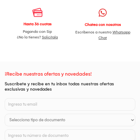
Hasta 36 cuotas
Chatea con nosotros
Pagando con Sip
Escríbenos a nuestro
Whatsapp
¿No la tienes?
Solicítala
Chat
¡Recibe nuestras ofertas y novedades!
Suscríbete y recibe en tu inbox todas nuestras ofertas
exclusivas y novedades