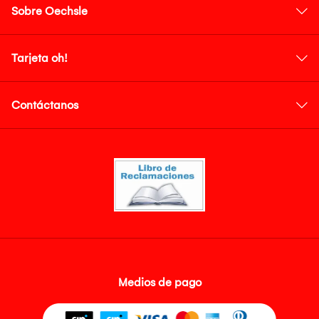
Sobre Oechsle
Tarjeta oh!
Contáctanos
Medios de pago