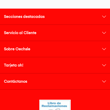
Secciones destacadas
Servicio al Cliente
Sobre Oechsle
Tarjeta oh!
Contáctanos