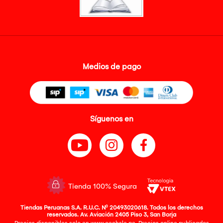
Medios de pago
Síguenos en
Tienda 100% Segura
Tiendas Peruanas S.A. R.U.C. Nº 20493020618. Todos los derechos
reservados. Av. Aviación 2405 Piso 3, San Borja