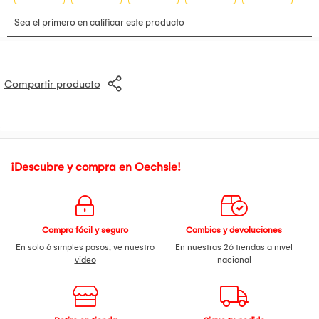
Compartir producto
¡Descubre y compra en Oechsle!
Compra fácil y seguro
Cambios y devoluciones
En solo 6 simples pasos,
ve nuestro
En nuestras 26 tiendas a nivel
video
nacional