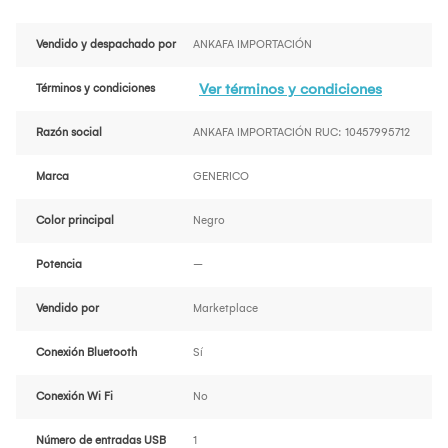
Vendido y despachado por
ANKAFA IMPORTACIÓN
Ver términos y condiciones
Términos y condiciones
Razón social
ANKAFA IMPORTACIÓN RUC: 10457995712
Marca
GENERICO
Color principal
Negro
Potencia
--
Vendido por
Marketplace
Conexión Bluetooth
Sí
Conexión Wi Fi
No
Número de entradas USB
1