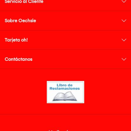
Servicio al Cliente
Sobre Oechsle
Tarjeta oh!
Contáctanos