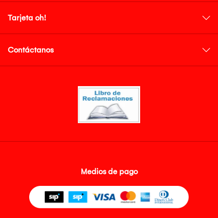
Tarjeta oh!
Contáctanos
Medios de pago