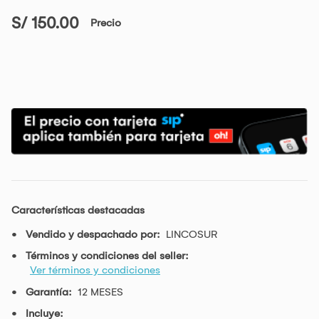
S/ 150.00
Precio
Características destacadas
Vendido y despachado por:
LINCOSUR
Términos y condiciones del seller:
Ver términos y condiciones
Garantía:
12 MESES
Incluye: