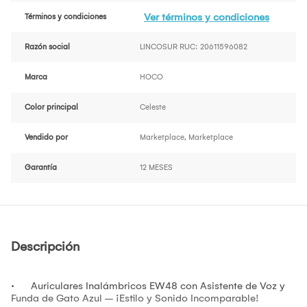
Ver términos y condiciones
Términos y condiciones
Razón social
LINCOSUR RUC: 20611596082
Marca
HOCO
Color principal
Celeste
Vendido por
Marketplace, Marketplace
Garantía
12 MESES
Descripción
· Auriculares Inalámbricos EW48 con Asistente de Voz y
Funda de Gato Azul – ¡Estilo y Sonido Incomparable!