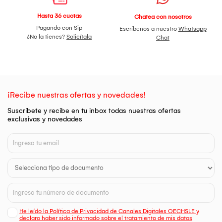
Hasta 36 cuotas
Chatea con nosotros
Pagando con Sip
Escríbenos a nuestro
Whatsapp
¿No la tienes?
Solicítala
Chat
¡Recibe nuestras ofertas y novedades!
Suscríbete y recibe en tu inbox todas nuestras ofertas
exclusivas y novedades
He leído la Política de Privacidad de Canales Digitales OECHSLE y
declaro haber sido informado sobre el tratamiento de mis datos