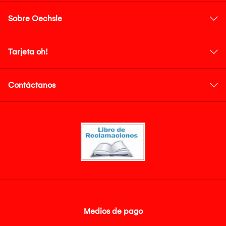
Sobre Oechsle
Tarjeta oh!
Contáctanos
Medios de pago