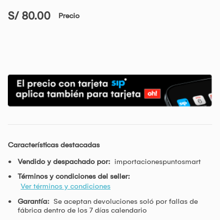
S/ 80.00
Precio
Características destacadas
Vendido y despachado por:
importacionespuntosmart
Términos y condiciones del seller:
Ver términos y condiciones
Garantía:
Se aceptan devoluciones soló por fallas de
fábrica dentro de los 7 días calendario