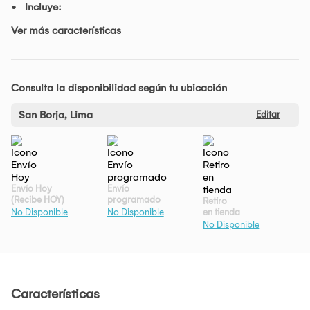
Incluye:
Ver más características
Consulta la disponibilidad según tu ubicación
San Borja, Lima
Editar
Envío Hoy
Envío
(Recibe HOY)
programado
Retiro
en tienda
No Disponible
No Disponible
No Disponible
Características