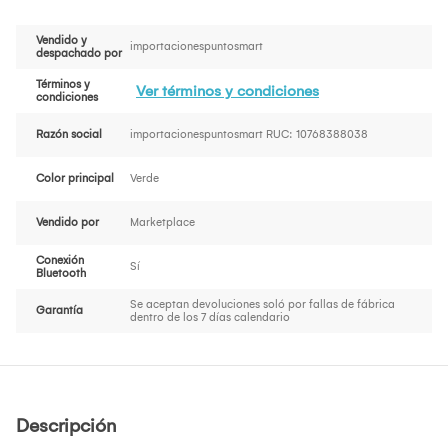
Vendido y
importacionespuntosmart
despachado por
Términos y
Ver términos y condiciones
condiciones
Razón social
importacionespuntosmart RUC: 10768388038
Color principal
Verde
Vendido por
Marketplace
Conexión
Sí
Bluetooth
Se aceptan devoluciones soló por fallas de fábrica
Garantía
dentro de los 7 días calendario
Descripción