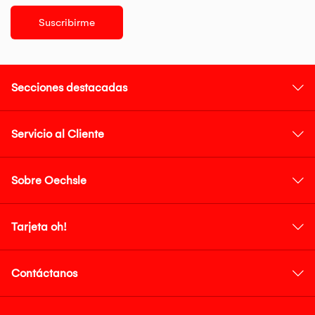
Suscribirme
Secciones destacadas
Servicio al Cliente
Sobre Oechsle
Tarjeta oh!
Contáctanos