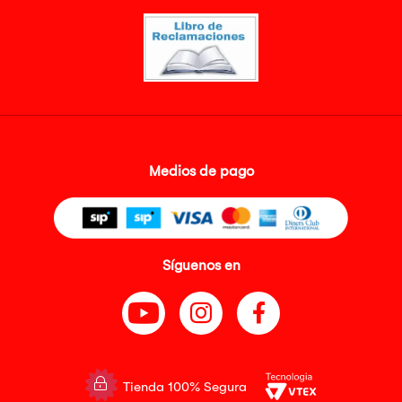
Medios de pago
Síguenos en
Tienda 100% Segura