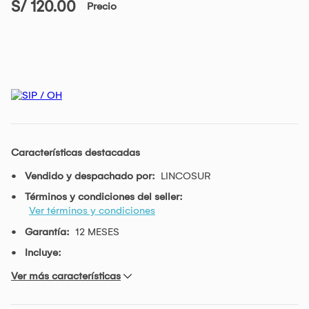
S/ 120.00
Precio
Características destacadas
Vendido y despachado por:
LINCOSUR
Términos y condiciones del seller:
Ver términos y condiciones
Garantía:
12 MESES
Incluye:
Ver más características