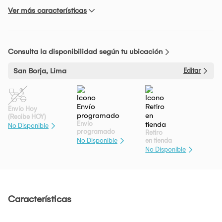
Ver más características
Consulta la disponibilidad según tu ubicación
San Borja, Lima
Editar
Envío Hoy
(Recibe HOY)
Envío
No Disponible
programado
Retiro
en tienda
No Disponible
No Disponible
Características