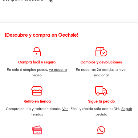
¡Descubre y compra en Oechsle!
Compra fácil y seguro
Cambios y devoluciones
En solo 6 simples pasos,
ve nuestro
En nuestras 26 tiendas a nivel
video
nacional
Retiro en tienda
Sigue tu pedido
Compra online y retira en tienda.
Ver
Fácil y rápido sólo con tu DNI.
Seguir
tiendas
pedido