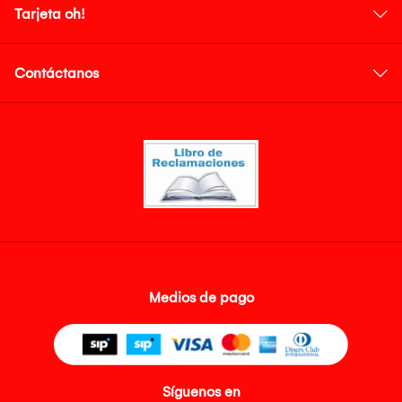
Tarjeta oh!
Contáctanos
Medios de pago
Síguenos en