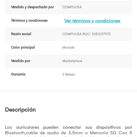
Vendido y despachado por
COMPUUSA
Ver términos y condiciones
Términos y condiciones
Razón social
COMPUUSA RUC: 20532171173
Color principal
Morado
Vendido por
Marketplace
Garantía
2 Meses
Descripción
Los auriculares pueden conectar sus dispositivos por
Bluetooth,cable de audio de 3,5mm o Memoria SD. Con 5