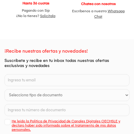
Hasta 36 cuotas
Chatea con nosotros
Pagando con Sip
Escríbenos a nuestro
Whatsapp
¿No la tienes?
Solicítala
Chat
¡Recibe nuestras ofertas y novedades!
Suscríbete y recibe en tu inbox todas nuestras ofertas
exclusivas y novedades
He leído la Política de Privacidad de Canales Digitales OECHSLE y
declaro haber sido informado sobre el tratamiento de mis datos
personales.