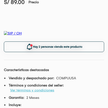
S/ 89.00
Precio
Hay 2 personas viendo este producto
Características destacadas
Vendido y despachado por:
COMPUUSA
Términos y condiciones del seller:
Ver términos y condiciones
Garantía:
2 Meses
Incluye: