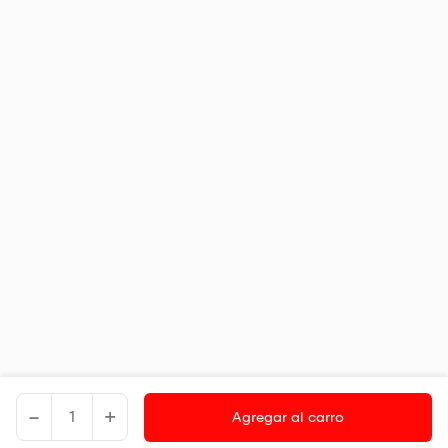
-
+
Agregar al carro