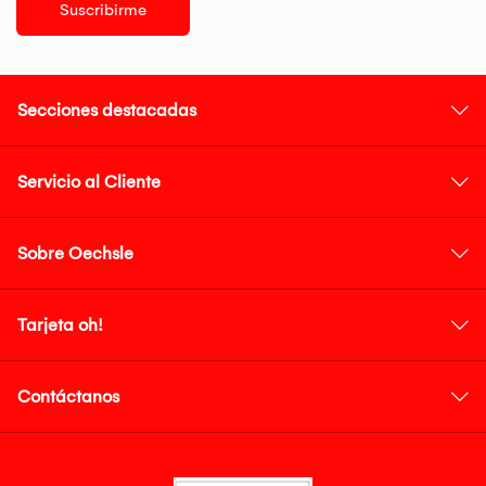
Suscribirme
Secciones destacadas
Servicio al Cliente
Sobre Oechsle
Tarjeta oh!
Contáctanos