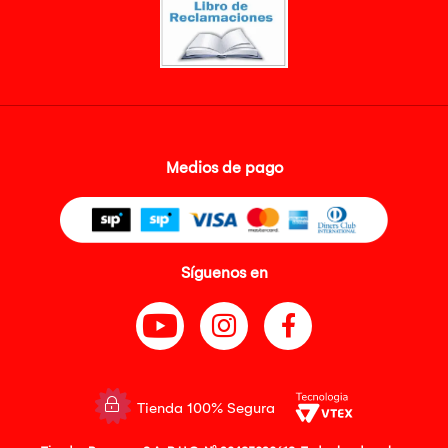
Medios de pago
Síguenos en
Tienda 100% Segura