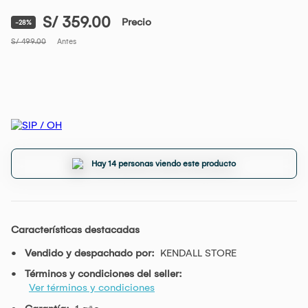
S/ 359.00
Precio
-28%
S/ 499.00
Antes
Hay 14 personas viendo este producto
Características destacadas
Vendido y despachado por:
KENDALL STORE
Términos y condiciones del seller:
Ver términos y condiciones