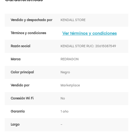
Vendido y despachado por
KENDALL STORE
Ver términos y condiciones
Términos y condiciones
Razón social
KENDALL STORE RUC: 20615087549
Marca
REDRAGON
Color principal
Negro
Vendido por
Marketplace
Conexión Wi Fi
No
Garantía
1 año
Largo
-