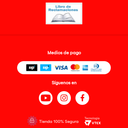
Medios de pago
Síguenos en
Tienda 100% Segura