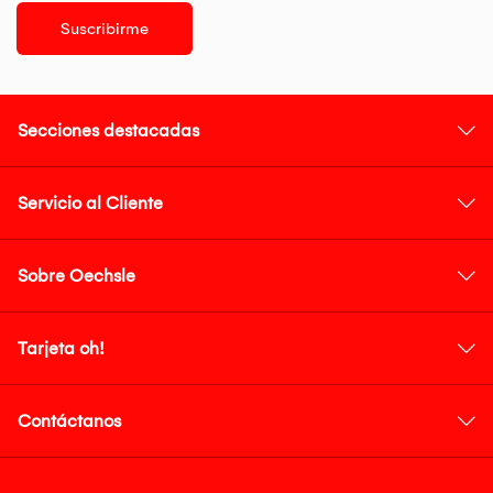
Suscribirme
Secciones destacadas
Servicio al Cliente
Sobre Oechsle
Tarjeta oh!
Contáctanos