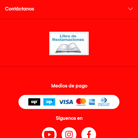
Contáctanos
Medios de pago
Síguenos en