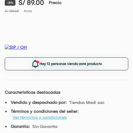
S/ 89.00
Precio
-31%
S/ 129.00
Antes
Hay 12 personas viendo este producto
Características destacadas
Vendido y despachado por:
Tiendas Madi sac
Términos y condiciones del seller:
Ver términos y condiciones
Garantía:
Sin Garantia