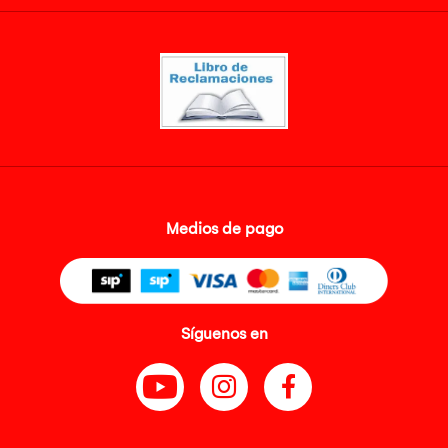
Medios de pago
Síguenos en