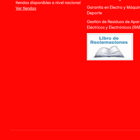
tiendas disponibles a nivel nacional
Garantía en Electro y Máqui
Ver tiendas
Deporte
Gestión de Residuos de Apar
Eléctricos y Electrónicos (RA