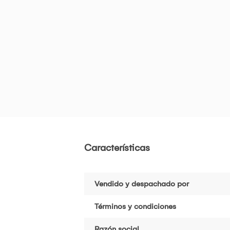
Características
Vendido y despachado por
Términos y condiciones
Razón social