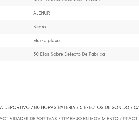
ALENUR
Negro
Marketplace
30 Dias Sobre Defecto De Fabrica
A DEPORTIVO / 80 HORAS BATERIA / 5 EFECTOS DE SONIDO / C
CTIVIDADES DEPORTIVAS / TRABAJO EN MOVIMIENTO / PRACTIC