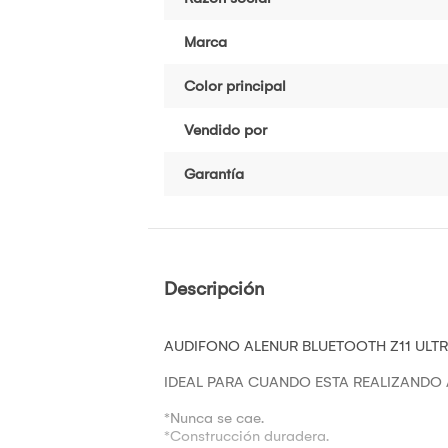
Marca
Color principal
Vendido por
Garantía
Descripción
AUDIFONO ALENUR BLUETOOTH Z11 ULTR
IDEAL PARA CUANDO ESTA REALIZANDO A
*Nunca se cae.
*Construcción duradera.