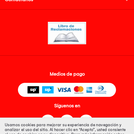
Medios de pago
Síguenos en
Usamos cookies para mejorar su experiencia de navegación y
analizar el uso del sitio. Al hacer clic en “Acepto”, usted consiente