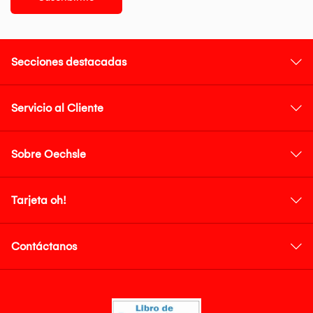
Secciones destacadas
Servicio al Cliente
Sobre Oechsle
Tarjeta oh!
Contáctanos