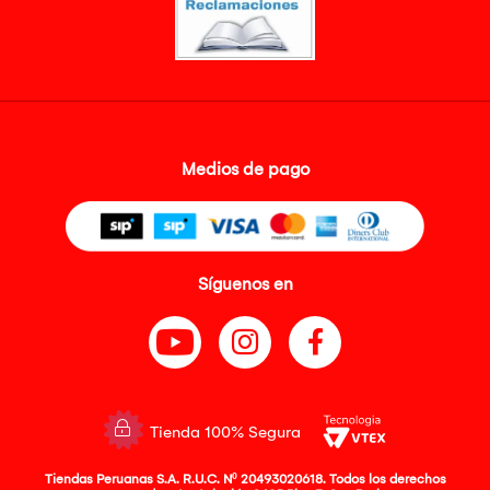
Medios de pago
Síguenos en
Tienda 100% Segura
Tiendas Peruanas S.A. R.U.C. Nº 20493020618. Todos los derechos