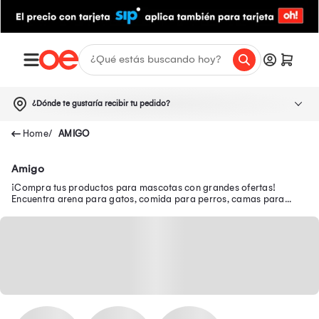
¿Dónde te gustaría recibir tu pedido?
AMIGO
Amigo
¡Compra tus productos para mascotas con grandes ofertas!
Encuentra arena para gatos, comida para perros, camas para
perros, rascadores para gatos y más.