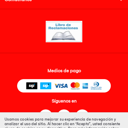
Medios de pago
Síguenos en
Usamos cookies para mejorar su experiencia de navegación y
analizar el uso del sitio. Al hacer clic en “Acepto”, usted consiente