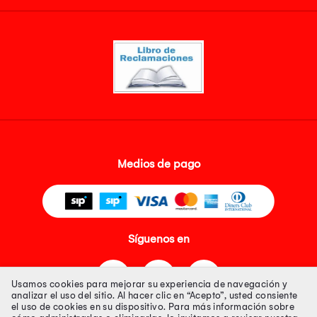
Medios de pago
Síguenos en
Usamos cookies para mejorar su experiencia de navegación y
analizar el uso del sitio. Al hacer clic en “Acepto”, usted consiente
el uso de cookies en su dispositivo. Para más información sobre