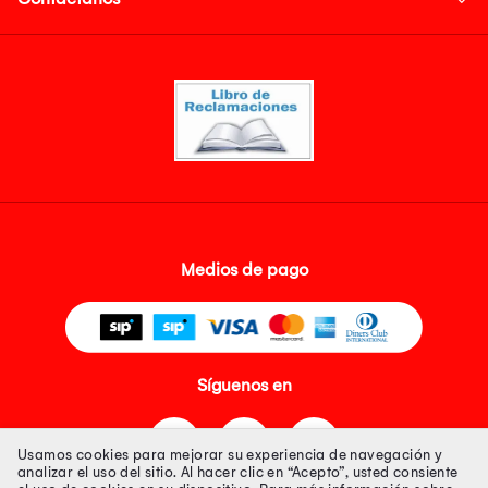
Medios de pago
Síguenos en
Usamos cookies para mejorar su experiencia de navegación y
analizar el uso del sitio. Al hacer clic en “Acepto”, usted consiente