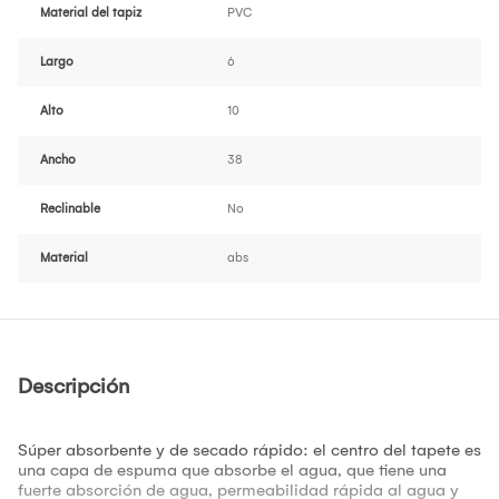
Material del tapiz
PVC
Largo
6
Alto
10
Ancho
38
Reclinable
No
Material
abs
Descripción
Súper absorbente y de secado rápido: el centro del tapete es
una capa de espuma que absorbe el agua, que tiene una
fuerte absorción de agua, permeabilidad rápida al agua y