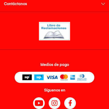
Contáctanos
Medios de pago
Síguenos en