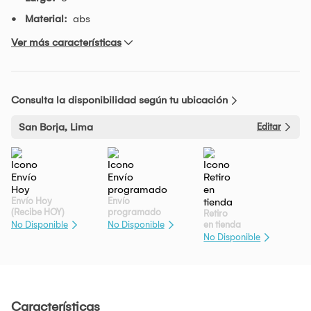
Material:
abs
Ver más características
Consulta la disponibilidad según tu ubicación
San Borja, Lima
Editar
Envío Hoy
Envío
(Recibe HOY)
programado
Retiro
en tienda
No Disponible
No Disponible
No Disponible
Características