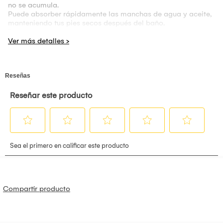
no se acumula.
Puede absorber rápidamente las manchas de agua y aceite,
manteniendo tus pies secos después del baño.
Es la mejor opción para baños y cocinas.
Compartir producto