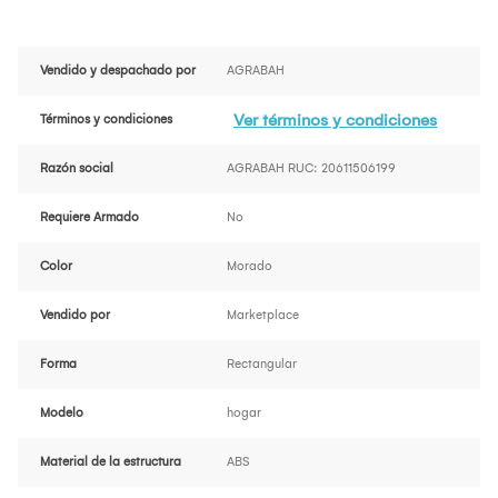
Vendido y despachado por
AGRABAH
Ver términos y condiciones
Términos y condiciones
Razón social
AGRABAH RUC: 20611506199
Requiere Armado
No
Color
Morado
Vendido por
Marketplace
Forma
Rectangular
Modelo
hogar
Material de la estructura
ABS