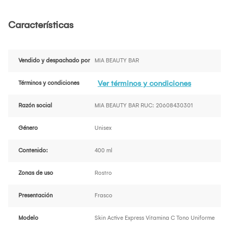
Características
Vendido y despachado por
MIA BEAUTY BAR
Ver términos y condiciones
Términos y condiciones
Razón social
MIA BEAUTY BAR RUC: 20608430301
Género
Unisex
Contenido:
400 ml
Zonas de uso
Rostro
Presentación
Frasco
Modelo
Skin Active Express Vitamina C Tono Uniforme