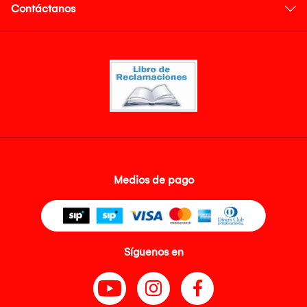
Contáctanos
Medios de pago
Síguenos en