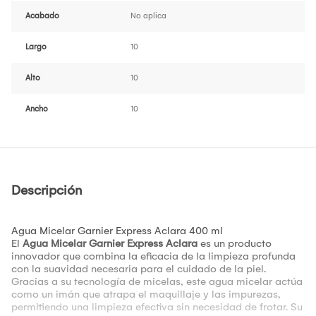
Acabado
No aplica
Largo
10
Alto
10
Ancho
10
Descripción
Agua Micelar Garnier Express Aclara 400 ml
El
Agua Micelar Garnier Express Aclara
es un producto
innovador que combina la eficacia de la limpieza profunda
con la suavidad necesaria para el cuidado de la piel.
Gracias a su tecnología de micelas, este agua micelar actúa
como un imán que atrapa el maquillaje y las impurezas,
permitiendo una limpieza efectiva sin necesidad de frotar. Su