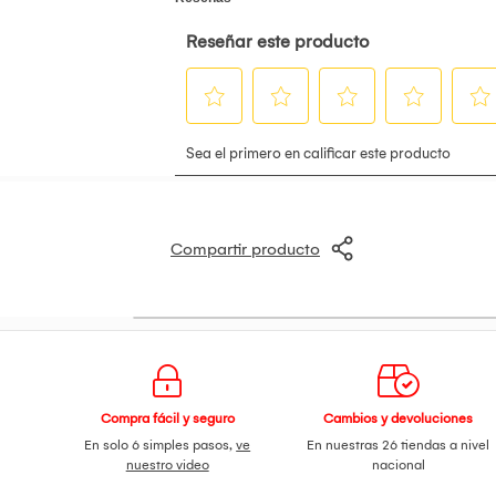
Compartir producto
Compra fácil y seguro
Cambios y devoluciones
En solo 6 simples pasos,
ve
En nuestras 26 tiendas a nivel
nuestro video
nacional