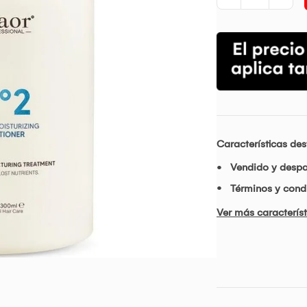
Características de
Vendido y desp
Términos y condi
Ver más característ