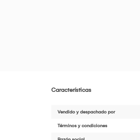
Características
Vendido y despachado por
Términos y condiciones
Razón social