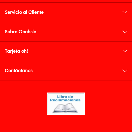
Servicio al Cliente
Sobre Oechsle
Tarjeta oh!
Contáctanos