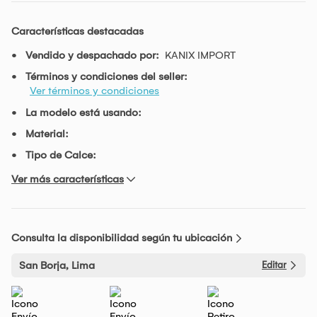
Características destacadas
Vendido y despachado por:
KANIX IMPORT
Términos y condiciones del seller:
Ver términos y condiciones
La modelo está usando:
Material:
Tipo de Calce:
Ver más características
Consulta la disponibilidad según tu ubicación
San Borja, Lima
Editar