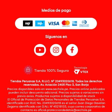
Medios de pago
Síguenos en
Tienda 100% Segura
Tiendas Peruanas S.A. R.U.C. Nº 20493020618. Todos los derechos
reservados. Av. Aviación 2405 Piso 3, San Borja
Precios disponibles solo en www.oechsle.pe. Precios online publicados
pueden incluir descuento adicional. Precios sujetos a variaciones sin
previo aviso. Productos sujetos a disponibilidad de stock
El Oficial de Protección de Datos Personales de Tiendas Peruanas S.A.
identificada con RUC No. 20493020618 es el señor Juan Diego Gavelan
Zegarra identificado con D.N.I. N° 45218133, cuyo correo corporativo de
contacto es
oficial.protecciondedatos@oechsle.pe