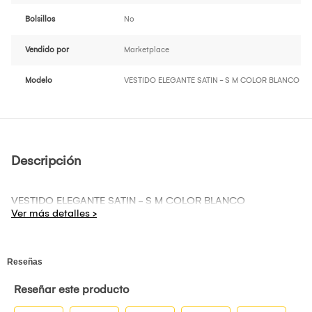
Bolsillos
No
Vendido por
Marketplace
Modelo
VESTIDO ELEGANTE SATIN - S M COLOR BLANCO
Descripción
VESTIDO ELEGANTE SATIN - S M COLOR BLANCO