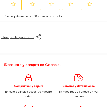
Compartir producto
¡Descubre y compra en Oechsle!
Compra fácil y seguro
Cambios y devoluciones
En solo 6 simples pasos,
ve nuestro
En nuestras 26 tiendas a nivel
video
nacional