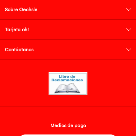
Sobre Oechsle
Tarjeta oh!
Contáctanos
Medios de pago