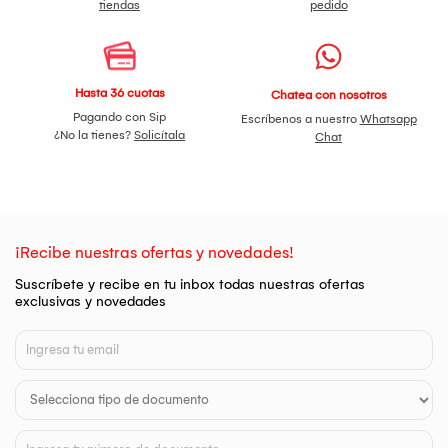
tiendas
pedido
Hasta 36 cuotas
Chatea con nosotros
Pagando con Sip
Escríbenos a nuestro
Whatsapp
¿No la tienes?
Solicítala
Chat
¡Recibe nuestras ofertas y novedades!
Suscríbete y recibe en tu inbox todas nuestras ofertas
exclusivas y novedades