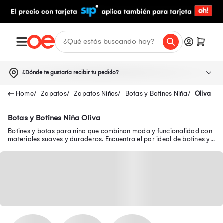
¿Dónde te gustaría recibir tu pedido?
Zapatos
Zapatos Niños
Botas y Botines Niña
Oliva
Botas y Botines Niña Oliva
Botines y botas para niña que combinan moda y funcionalidad con
materiales suaves y duraderos. Encuentra el par ideal de botines y
botas para niñas.