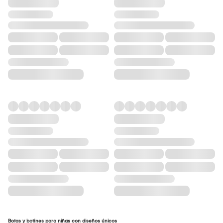
Botas y botines para niñas con diseños únicos