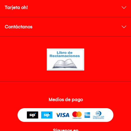
Tarjeta oh!
Contáctanos
Medios de pago
Síguenos en