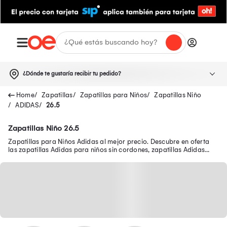
¿Dónde te gustaría recibir tu pedido?
Zapatillas
Zapatillas para Niños
Zapatillas Niño
ADIDAS
26.5
Zapatillas Niño 26.5
Zapatillas para Niños Adidas al mejor precio. Descubre en oferta
las zapatillas Adidas para niños sin cordones, zapatillas Adidas
negras para niños y más.