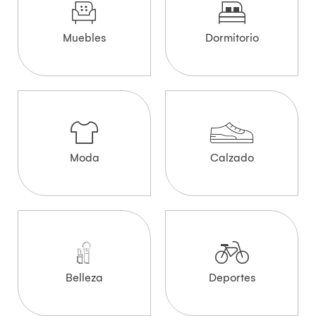
Muebles
Dormitorio
Moda
Calzado
Belleza
Deportes