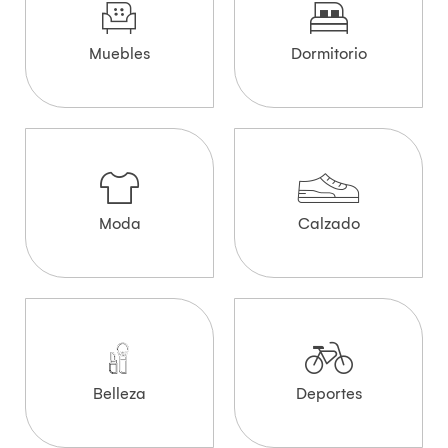
Muebles
Dormitorio
Moda
Calzado
Belleza
Deportes