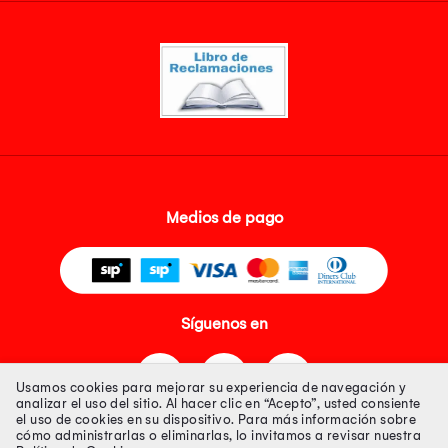
Medios de pago
Síguenos en
Usamos cookies para mejorar su experiencia de navegación y
analizar el uso del sitio. Al hacer clic en “Acepto”, usted consiente
el uso de cookies en su dispositivo. Para más información sobre
cómo administrarlas o eliminarlas, lo invitamos a revisar nuestra