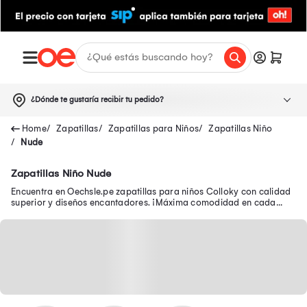
¿Dónde te gustaría recibir tu pedido?
Zapatillas
Zapatillas para Niños
Zapatillas Niño
Nude
Zapatillas Niño Nude
Encuentra en Oechsle.pe zapatillas para niños Colloky con calidad
superior y diseños encantadores. ¡Máxima comodidad en cada
paso con Colloky Perú!