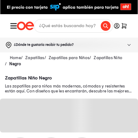
¿Dónde te gustaría recibir tu pedido?
Zapatillas
Zapatillas para Niños
Zapatillas Niño
Negro
Zapatillas Niño Negro
Las zapatillas para niños más modernas, cómodas y resistentes
están aquí. Con diseños que les encantarán, descubre las mejores
zapatillas de niño en oferta.