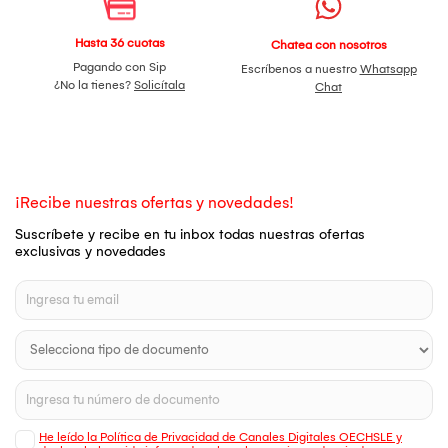
Hasta 36 cuotas
Chatea con nosotros
Pagando con Sip
Escríbenos a nuestro
Whatsapp
¿No la tienes?
Solicítala
Chat
¡Recibe nuestras ofertas y novedades!
Suscríbete y recibe en tu inbox todas nuestras ofertas
exclusivas y novedades
He leído la Política de Privacidad de Canales Digitales OECHSLE y