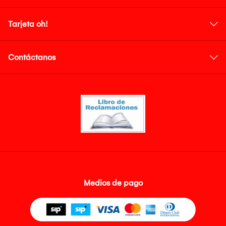
Tarjeta oh!
Contáctanos
Medios de pago