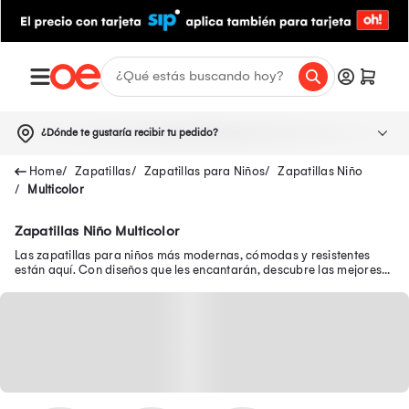
¿Dónde te gustaría recibir tu pedido?
Zapatillas
Zapatillas para Niños
Zapatillas Niño
Multicolor
Zapatillas Niño Multicolor
Las zapatillas para niños más modernas, cómodas y resistentes
están aquí. Con diseños que les encantarán, descubre las mejores
zapatillas de niño en oferta.