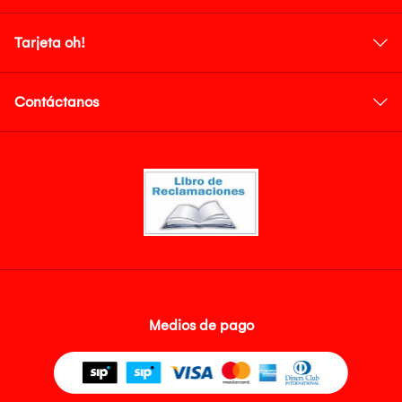
Tarjeta oh!
Contáctanos
Medios de pago