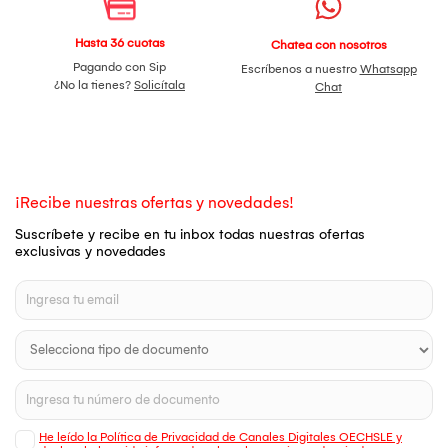
Hasta 36 cuotas
Chatea con nosotros
Pagando con Sip
Escríbenos a nuestro
Whatsapp
¿No la tienes?
Solicítala
Chat
¡Recibe nuestras ofertas y novedades!
Suscríbete y recibe en tu inbox todas nuestras ofertas
exclusivas y novedades
He leído la Política de Privacidad de Canales Digitales OECHSLE y