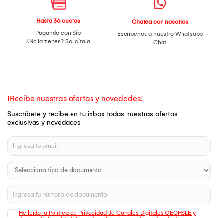
Hasta 36 cuotas
Chatea con nosotros
Pagando con Sip
Escríbenos a nuestro
Whatsapp
¿No la tienes?
Solicítala
Chat
¡Recibe nuestras ofertas y novedades!
Suscríbete y recibe en tu inbox todas nuestras ofertas
exclusivas y novedades
He leído la Política de Privacidad de Canales Digitales OECHSLE y