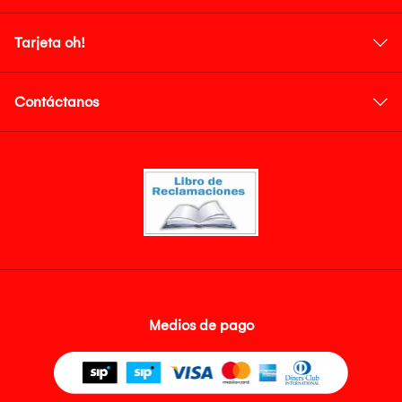
Tarjeta oh!
Contáctanos
Medios de pago