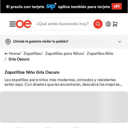
¿Dónde te gustaría recibir tu pedido?
Zapatillas
Zapatillas para Niños
Zapatillas Niño
Gris Oscuro
Zapatillas Niño Gris Oscuro
Las zapatillas para niños más modernas, cómodas y resistentes
están aquí. Con diseños que les encantarán, descubre las mejores
zapatillas de niño en oferta.