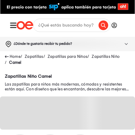
¿Dónde te gustaría recibir tu pedido?
Zapatillas
Zapatillas para Niños
Zapatillas Niño
Camel
Zapatillas Niño Camel
Las zapatillas para niños más modernas, cómodas y resistentes
están aquí. Con diseños que les encantarán, descubre las mejores
zapatillas de niño en oferta.