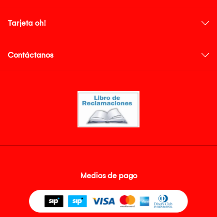
Tarjeta oh!
Contáctanos
Medios de pago