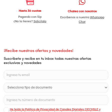
Hasta 36 cuotas
Chatea con nosotros
Pagando con Sip
Escríbenos a nuestro
Whatsapp
¿No la tienes?
Solicítala
Chat
¡Recibe nuestras ofertas y novedades!
Suscríbete y recibe en tu inbox todas nuestras ofertas
exclusivas y novedades
He leído la Política de Privacidad de Canales Digitales OECHSLE y