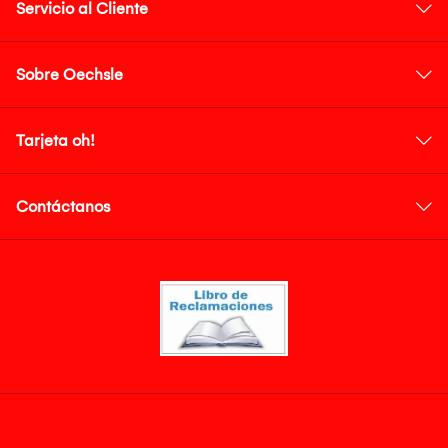
Servicio al Cliente
Sobre Oechsle
Tarjeta oh!
Contáctanos