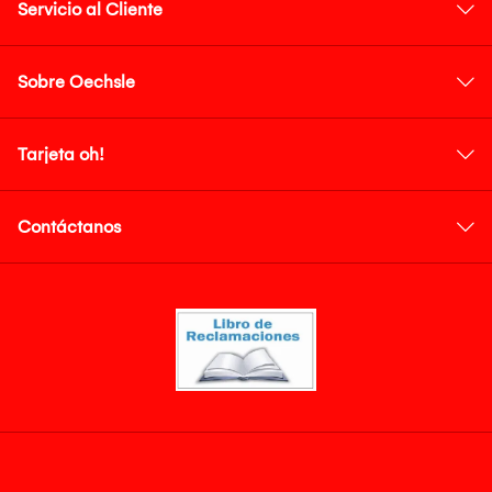
Servicio al Cliente
Sobre Oechsle
Tarjeta oh!
Contáctanos