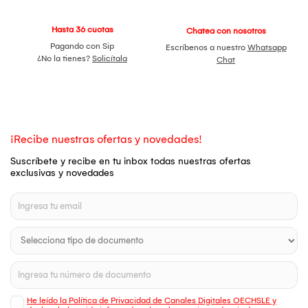
Hasta 36 cuotas
Chatea con nosotros
Pagando con Sip
Escríbenos a nuestro
Whatsapp
¿No la tienes?
Solicítala
Chat
¡Recibe nuestras ofertas y novedades!
Suscríbete y recibe en tu inbox todas nuestras ofertas
exclusivas y novedades
He leído la Política de Privacidad de Canales Digitales OECHSLE y