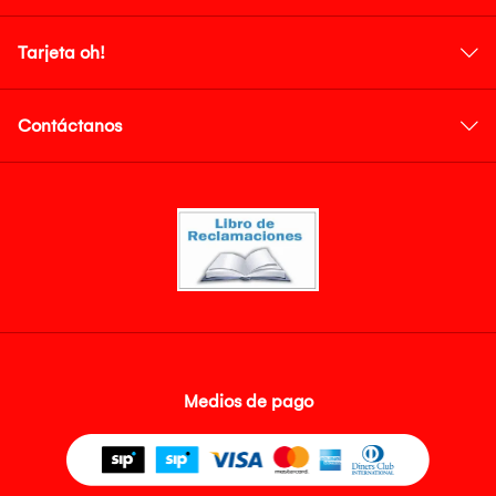
Tarjeta oh!
Contáctanos
Medios de pago