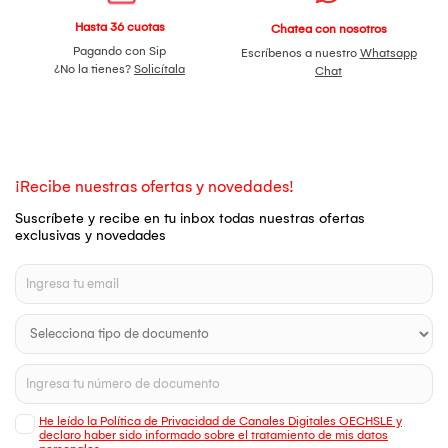
Hasta 36 cuotas
Chatea con nosotros
Pagando con Sip
Escríbenos a nuestro
Whatsapp
¿No la tienes?
Solicítala
Chat
¡Recibe nuestras ofertas y novedades!
Suscríbete y recibe en tu inbox todas nuestras ofertas
exclusivas y novedades
He leído la Política de Privacidad de Canales Digitales OECHSLE y
declaro haber sido informado sobre el tratamiento de mis datos