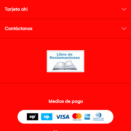
Tarjeta oh!
Contáctanos
Medios de pago