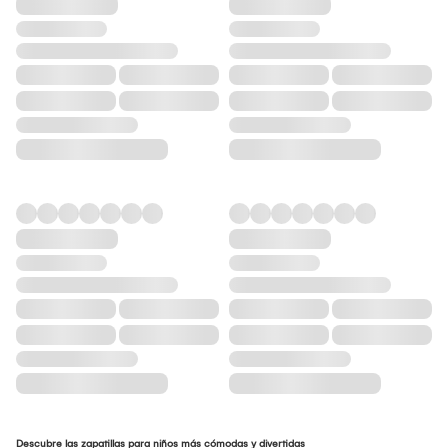
Descubre las zapatillas para niños más cómodas y divertidas