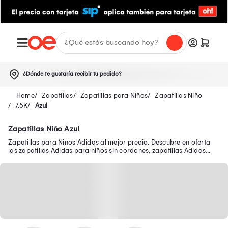
¿Dónde te gustaría recibir tu pedido?
Zapatillas
Zapatillas para Niños
Zapatillas Niño
7.5K
Azul
Zapatillas Niño Azul
Zapatillas para Niños Adidas al mejor precio. Descubre en oferta
las zapatillas Adidas para niños sin cordones, zapatillas Adidas
negras para niños y más.