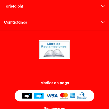
Tarjeta oh!
Contáctanos
Medios de pago
Síguenos en