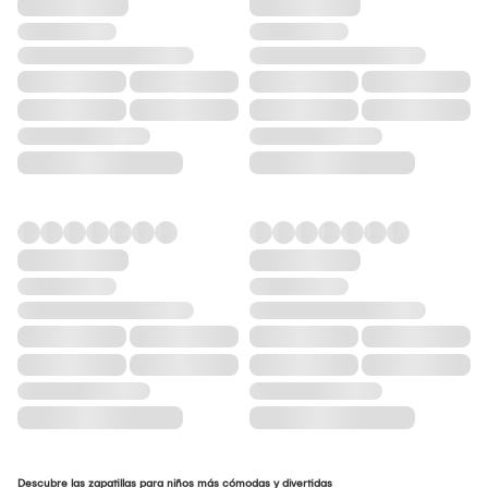
Descubre las zapatillas para niños más cómodas y divertidas