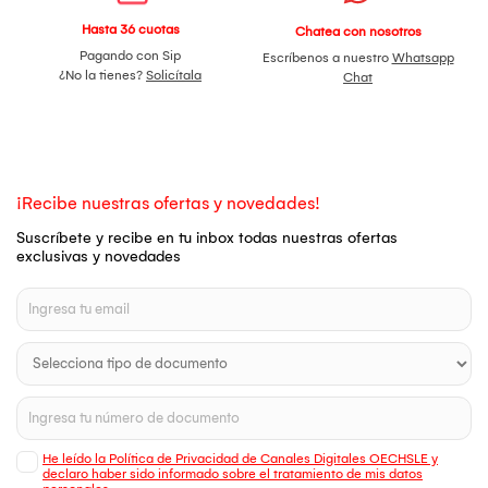
Hasta 36 cuotas
Chatea con nosotros
Pagando con Sip
Escríbenos a nuestro
Whatsapp
¿No la tienes?
Solicítala
Chat
¡Recibe nuestras ofertas y novedades!
Suscríbete y recibe en tu inbox todas nuestras ofertas
exclusivas y novedades
He leído la Política de Privacidad de Canales Digitales OECHSLE y
declaro haber sido informado sobre el tratamiento de mis datos