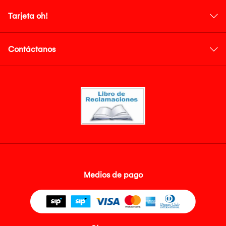
Tarjeta oh!
Contáctanos
Medios de pago