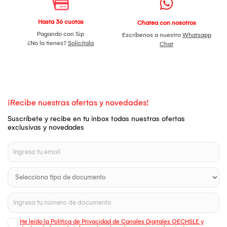
Hasta 36 cuotas
Chatea con nosotros
Pagando con Sip
Escríbenos a nuestro
Whatsapp
¿No la tienes?
Solicítala
Chat
¡Recibe nuestras ofertas y novedades!
Suscríbete y recibe en tu inbox todas nuestras ofertas
exclusivas y novedades
He leído la Política de Privacidad de Canales Digitales OECHSLE y