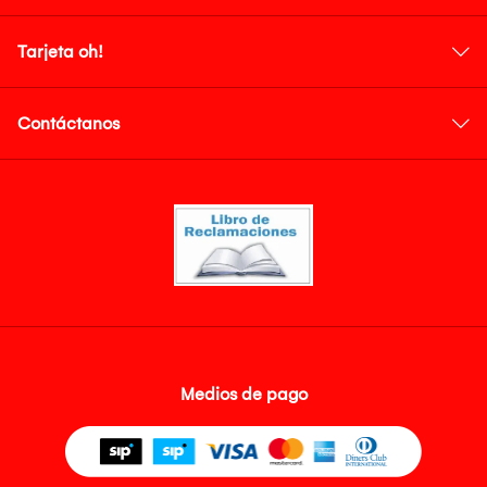
Tarjeta oh!
Contáctanos
Medios de pago