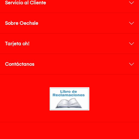
Servicio al Cliente
Sobre Oechsle
Tarjeta oh!
Contáctanos