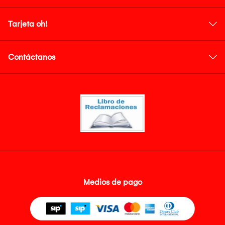
Tarjeta oh!
Contáctanos
Medios de pago