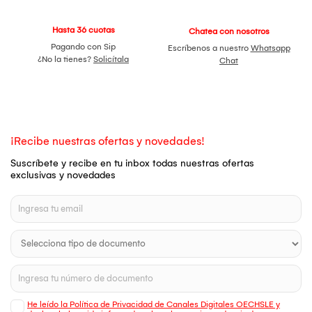
Hasta 36 cuotas
Chatea con nosotros
Pagando con Sip
Escríbenos a nuestro
Whatsapp
¿No la tienes?
Solicítala
Chat
¡Recibe nuestras ofertas y novedades!
Suscríbete y recibe en tu inbox todas nuestras ofertas
exclusivas y novedades
He leído la Política de Privacidad de Canales Digitales OECHSLE y