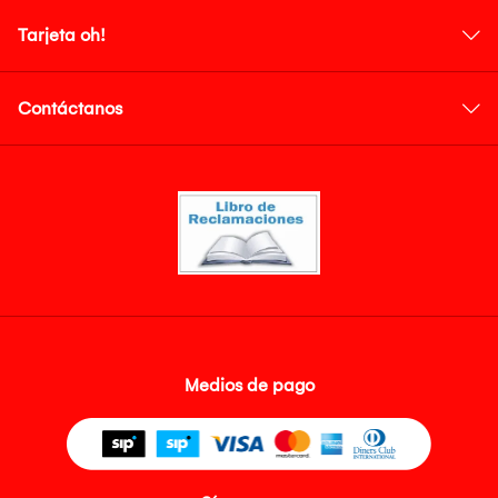
Tarjeta oh!
Contáctanos
Medios de pago