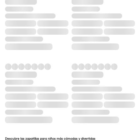
Descubre las zapatillas para niños más cómodas y divertidas