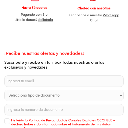
Hasta 36 cuotas
Chatea con nosotros
Pagando con Sip
Escríbenos a nuestro
Whatsapp
¿No la tienes?
Solicítala
Chat
¡Recibe nuestras ofertas y novedades!
Suscríbete y recibe en tu inbox todas nuestras ofertas
exclusivas y novedades
He leído la Política de Privacidad de Canales Digitales OECHSLE y
declaro haber sido informado sobre el tratamiento de mis datos