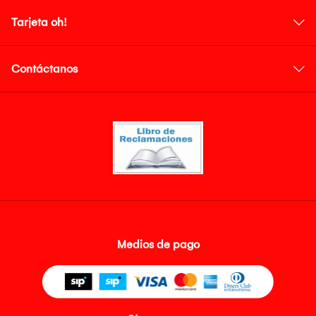
Tarjeta oh!
Contáctanos
Medios de pago