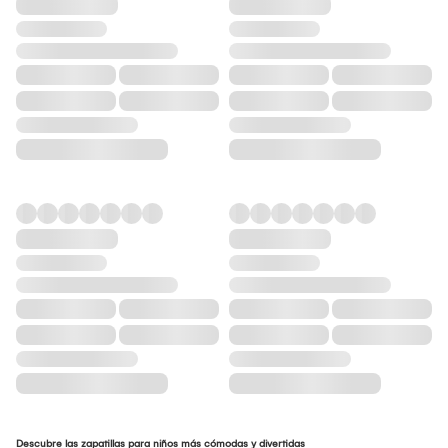
Descubre las zapatillas para niños más cómodas y divertidas