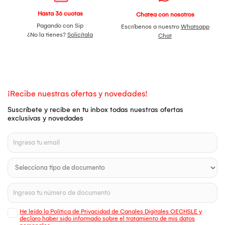
Hasta 36 cuotas
Chatea con nosotros
Pagando con Sip
Escríbenos a nuestro
Whatsapp
¿No la tienes?
Solicítala
Chat
¡Recibe nuestras ofertas y novedades!
Suscríbete y recibe en tu inbox todas nuestras ofertas
exclusivas y novedades
He leído la Política de Privacidad de Canales Digitales OECHSLE y
declaro haber sido informado sobre el tratamiento de mis datos