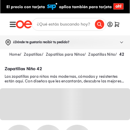
¿Dónde te gustaría recibir tu pedido?
Zapatillas
Zapatillas para Niños
Zapatillas Niño
42
Zapatillas Niño 42
Las zapatillas para niños más modernas, cómodas y resistentes
están aquí. Con diseños que les encantarán, descubre las mejores
zapatillas de niño en oferta.