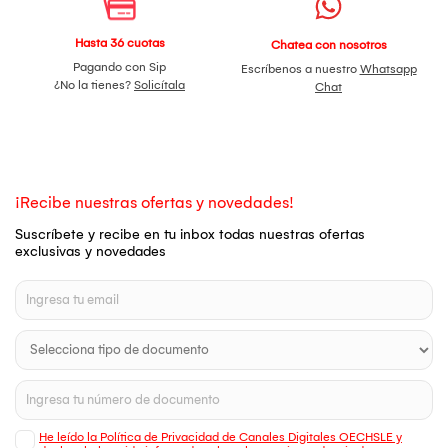
Hasta 36 cuotas
Chatea con nosotros
Pagando con Sip
Escríbenos a nuestro
Whatsapp
¿No la tienes?
Solicítala
Chat
¡Recibe nuestras ofertas y novedades!
Suscríbete y recibe en tu inbox todas nuestras ofertas
exclusivas y novedades
He leído la Política de Privacidad de Canales Digitales OECHSLE y