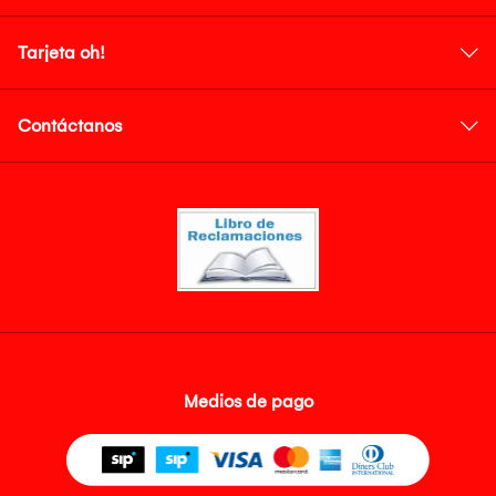
Tarjeta oh!
Contáctanos
Medios de pago