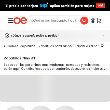
¿Dónde te gustaría recibir tu pedido?
Zapatillas
Zapatillas para Niños
Zapatillas Niño
31
Zapatillas Niño 31
Las zapatillas para niños más modernas, cómodas y resistentes
están aquí. Con diseños que les encantarán, descubre las mejores
zapatillas de niño en oferta.