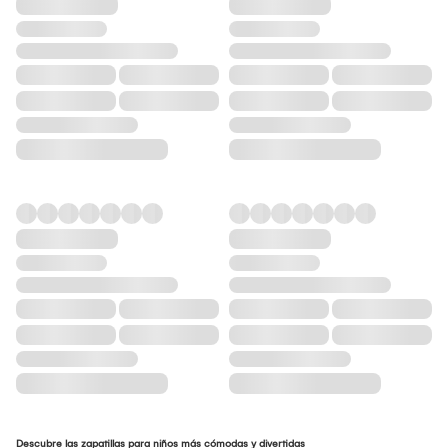
Descubre las zapatillas para niños más cómodas y divertidas