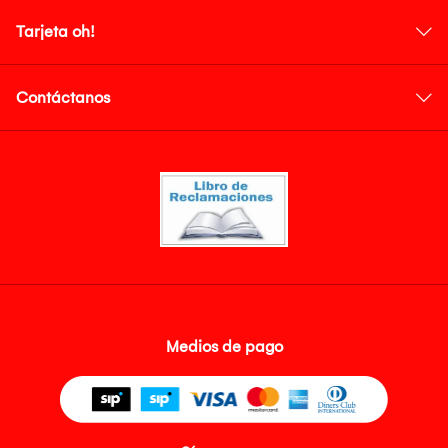
Tarjeta oh!
Contáctanos
Medios de pago