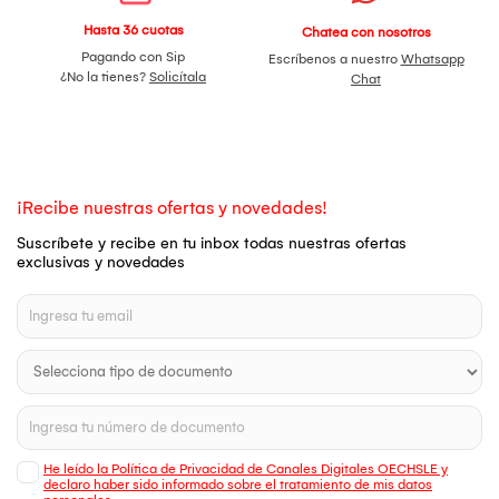
Hasta 36 cuotas
Chatea con nosotros
Pagando con Sip
Escríbenos a nuestro
Whatsapp
¿No la tienes?
Solicítala
Chat
¡Recibe nuestras ofertas y novedades!
Suscríbete y recibe en tu inbox todas nuestras ofertas
exclusivas y novedades
He leído la Política de Privacidad de Canales Digitales OECHSLE y
declaro haber sido informado sobre el tratamiento de mis datos