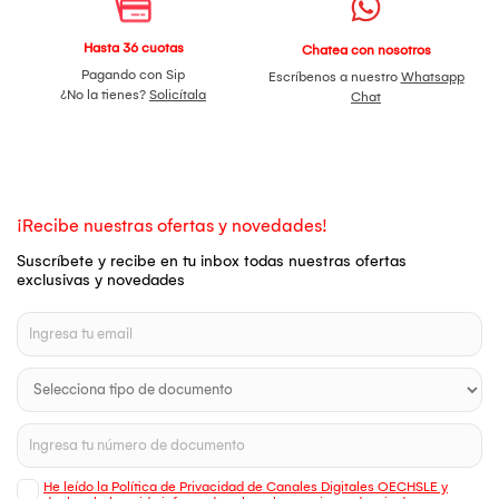
Hasta 36 cuotas
Chatea con nosotros
Pagando con Sip
Escríbenos a nuestro
Whatsapp
¿No la tienes?
Solicítala
Chat
¡Recibe nuestras ofertas y novedades!
Suscríbete y recibe en tu inbox todas nuestras ofertas
exclusivas y novedades
He leído la Política de Privacidad de Canales Digitales OECHSLE y