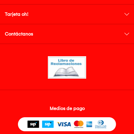
Tarjeta oh!
Contáctanos
Medios de pago