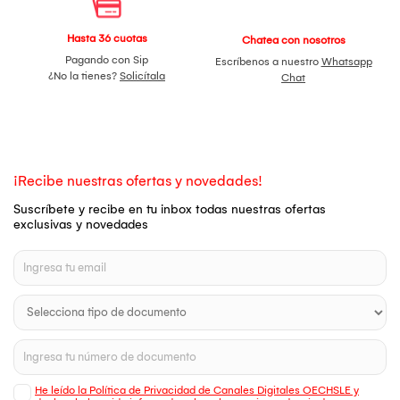
Hasta 36 cuotas
Chatea con nosotros
Pagando con Sip
Escríbenos a nuestro
Whatsapp
¿No la tienes?
Solicítala
Chat
¡Recibe nuestras ofertas y novedades!
Suscríbete y recibe en tu inbox todas nuestras ofertas
exclusivas y novedades
He leído la Política de Privacidad de Canales Digitales OECHSLE y