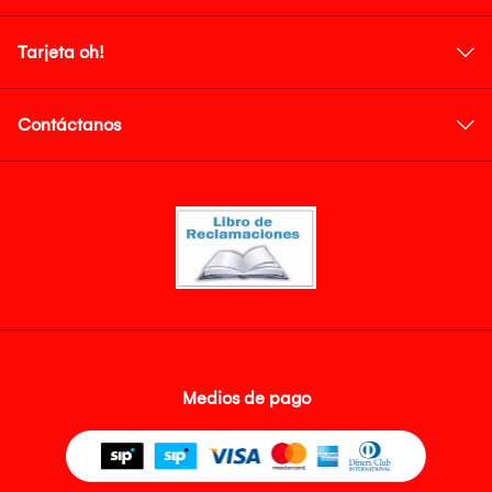
Tarjeta oh!
Contáctanos
Medios de pago