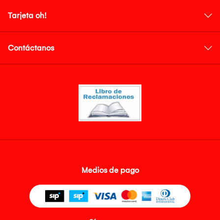
Tarjeta oh!
Contáctanos
Medios de pago