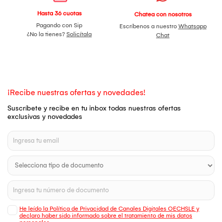
Hasta 36 cuotas
Chatea con nosotros
Pagando con Sip
Escríbenos a nuestro
Whatsapp
¿No la tienes?
Solicítala
Chat
¡Recibe nuestras ofertas y novedades!
Suscríbete y recibe en tu inbox todas nuestras ofertas
exclusivas y novedades
He leído la Política de Privacidad de Canales Digitales OECHSLE y
declaro haber sido informado sobre el tratamiento de mis datos