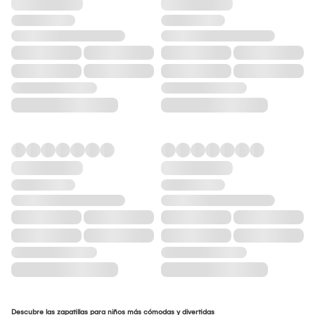
Descubre las zapatillas para niños más cómodas y divertidas