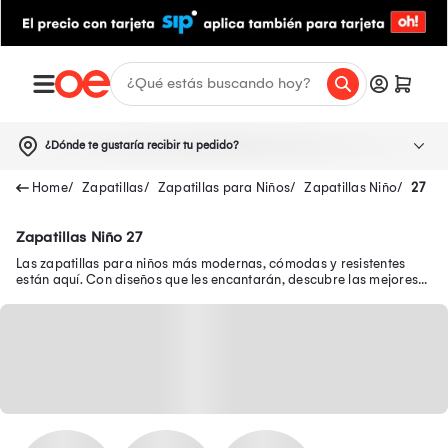
¿Dónde te gustaría recibir tu pedido?
Zapatillas
Zapatillas para Niños
Zapatillas Niño
27
Zapatillas Niño 27
Las zapatillas para niños más modernas, cómodas y resistentes
están aquí. Con diseños que les encantarán, descubre las mejores
zapatillas de niño en oferta.